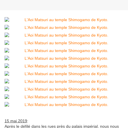
15 mai 2019
:
Après le défilé dans les rues près du palais impérial, nous nous