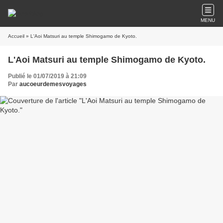
MENU
Accueil
» L'Aoi Matsuri au temple Shimogamo de Kyoto.
L'Aoi Matsuri au temple Shimogamo de Kyoto.
Publié le 01/07/2019 à 21:09
Par
aucoeurdemesvoyages