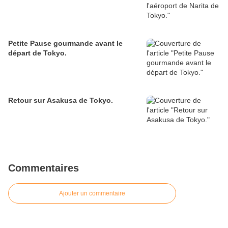
Petite Pause gourmande avant le
départ de Tokyo.
Retour sur Asakusa de Tokyo.
Commentaires
Ajouter un commentaire