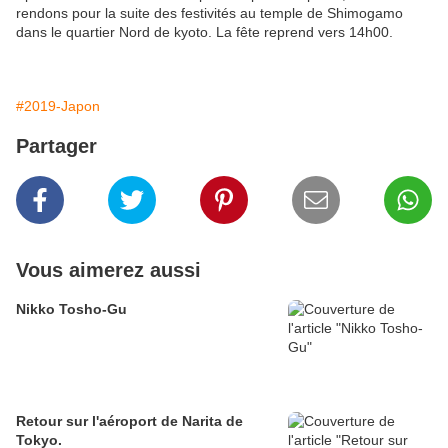
rendons pour la suite des festivités au temple de Shimogamo
dans le quartier Nord de kyoto. La fête reprend vers 14h00.
#2019-Japon
Partager
Vous aimerez aussi
Nikko Tosho-Gu
Retour sur l'aéroport de Narita de
Tokyo.