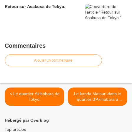
Retour sur Asakusa de Tokyo.
Commentaires
Ajouter un commentaire
< Le quartier Akihabara de
Le kanda Matsuri dans le
Tokyo.
quartier d'Akihabara à
Tokyo. >
Hébergé par Overblog
Top articles