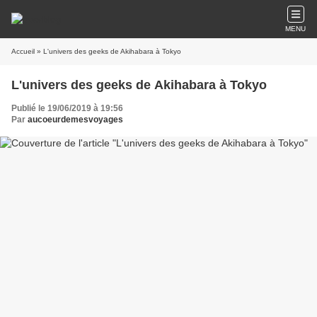
MENU
Accueil
» L'univers des geeks de Akihabara à Tokyo
L'univers des geeks de Akihabara à Tokyo
Publié le 19/06/2019 à 19:56
Par
aucoeurdemesvoyages