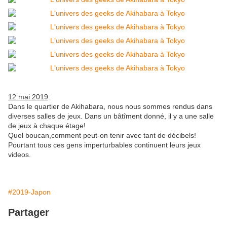
12 mai 2019
:
Dans le quartier de Akihabara, nous nous sommes rendus dans
diverses salles de jeux. Dans un bâtîment donné, il y a une salle
de jeux à chaque étage!
Quel boucan,comment peut-on tenir avec tant de décibels!
Pourtant tous ces gens imperturbables continuent leurs jeux
videos.
#2019-Japon
Partager