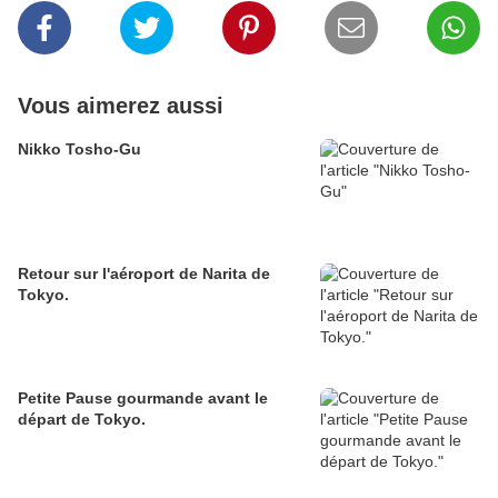
Vous aimerez aussi
Nikko Tosho-Gu
Retour sur l'aéroport de Narita de
Tokyo.
Petite Pause gourmande avant le
départ de Tokyo.