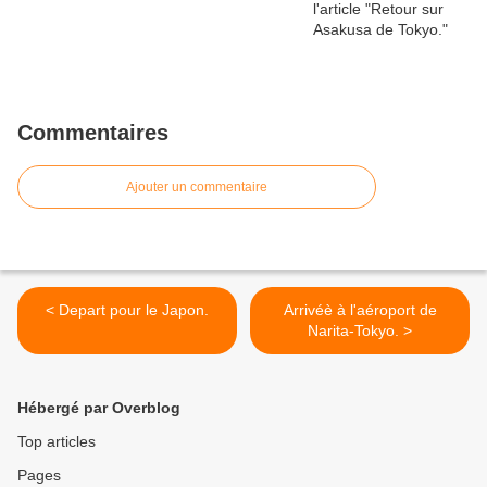
Commentaires
Ajouter un commentaire
< Depart pour le Japon.
Arrivéè à l'aéroport de
Narita-Tokyo. >
Hébergé par Overblog
Top articles
Pages