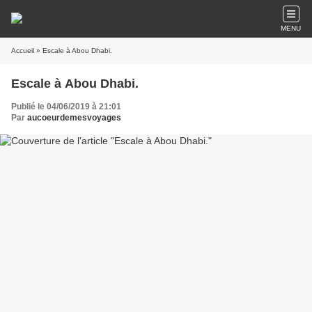
MENU
Accueil
» Escale à Abou Dhabi.
Escale à Abou Dhabi.
Publié le 04/06/2019 à 21:01
Par
aucoeurdemesvoyages