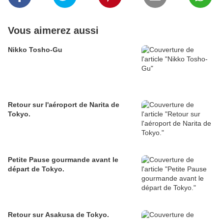
Vous aimerez aussi
Nikko Tosho-Gu
Retour sur l'aéroport de Narita de
Tokyo.
Petite Pause gourmande avant le
départ de Tokyo.
Retour sur Asakusa de Tokyo.