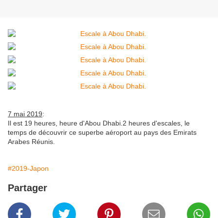
7 mai 2019
:
Il est 19 heures, heure d'Abou Dhabi.2 heures d'escales, le
temps de découvrir ce superbe aéroport au pays des Emirats
Arabes Réunis.
#2019-Japon
Partager