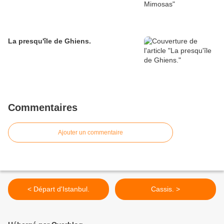
La presqu'île de Ghiens.
Commentaires
Ajouter un commentaire
< Départ d'Istanbul.
Cassis. >