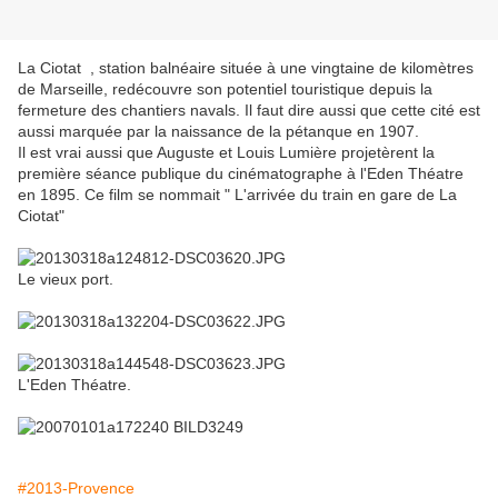
La Ciotat , station balnéaire située à une vingtaine de kilomètres
de Marseille, redécouvre son potentiel touristique depuis la
fermeture des chantiers navals. Il faut dire aussi que cette cité est
aussi marquée par la naissance de la pétanque en 1907.
Il est vrai aussi que Auguste et Louis Lumière projetèrent la
première séance publique du cinématographe à l'Eden Théatre
en 1895. Ce film se nommait " L'arrivée du train en gare de La
Ciotat"
Le vieux port.
L'Eden Théatre.
#2013-Provence