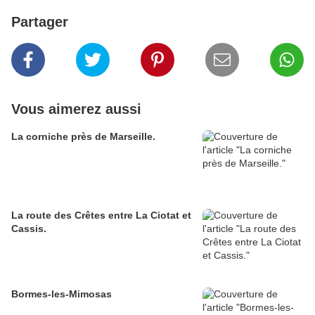
Partager
Vous aimerez aussi
La corniche près de Marseille.
La route des Crêtes entre La Ciotat et
Cassis.
Bormes-les-Mimosas