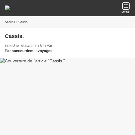
MENU
Accueil
» Cassis.
Cassis.
Publié le 30/04/2013 à 11:50
Par
aucoeurdemesvoyages