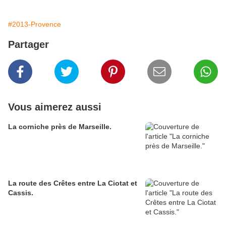
#2013-Provence
Partager
Vous aimerez aussi
La corniche près de Marseille.
La route des Crêtes entre La Ciotat et
Cassis.