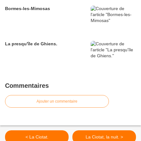
Bormes-les-Mimosas
La presqu'île de Ghiens.
Commentaires
Ajouter un commentaire
< La Ciotat.
La Ciotat, la nuit. >