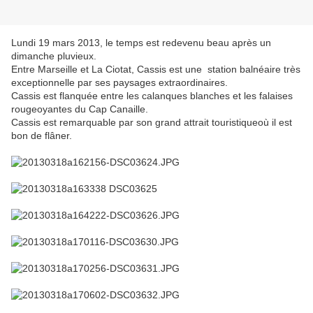
Lundi 19 mars 2013, le temps est redevenu beau après un
dimanche pluvieux.
Entre Marseille et La Ciotat, Cassis est une station balnéaire très
exceptionnelle par ses paysages extraordinaires.
Cassis est flanquée entre les calanques blanches et les falaises
rougeoyantes du Cap Canaille.
Cassis est remarquable par son grand attrait touristiqueoù il est
bon de flâner.