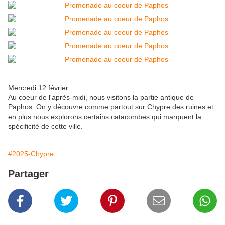
Mercredi 12 février:
Au coeur de l'après-midi, nous visitons la partie antique de
Paphos. On y découvre comme partout sur Chypre des ruines et
en plus nous explorons certains catacombes qui marquent la
spécificité de cette ville.
#2025-Chypre
Partager