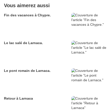
Vous aimerez aussi
Fin des vacances à Chypre.
Le lac salé de Larnaca.
Le pont romain de Larnaca.
Retour à Larnaca