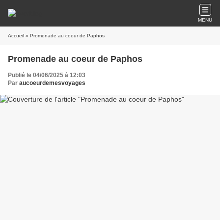
MENU
Accueil
» Promenade au coeur de Paphos
Promenade au coeur de Paphos
Publié le 04/06/2025 à 12:03
Par
aucoeurdemesvoyages