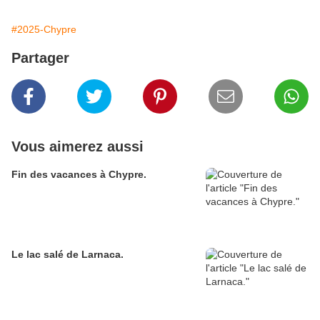
#2025-Chypre
Partager
Vous aimerez aussi
Fin des vacances à Chypre.
Le lac salé de Larnaca.