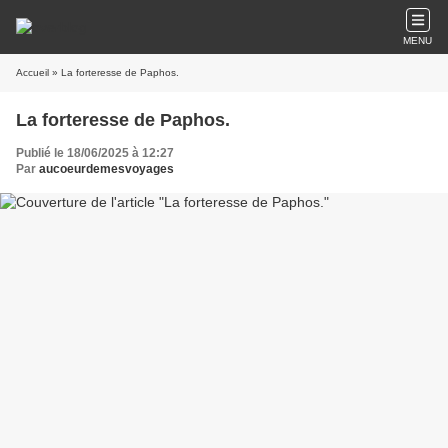
MENU
Accueil
» La forteresse de Paphos.
La forteresse de Paphos.
Publié le 18/06/2025 à 12:27
Par
aucoeurdemesvoyages