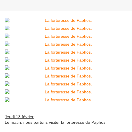
Jeudi 13 février
:
Le matin, nous partons visiter la forteresse de Paphos.