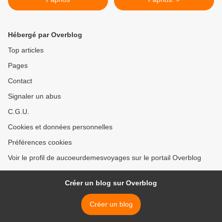
Hébergé par Overblog
Top articles
Pages
Contact
Signaler un abus
C.G.U.
Cookies et données personnelles
Préférences cookies
Voir le profil de aucoeurdemesvoyages sur le portail Overblog
Créer un blog sur Overblog
Créer un blog