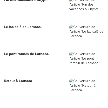
Le lac salé de Larnaca.
Le pont romain de Larnaca.
Retour à Larnaca