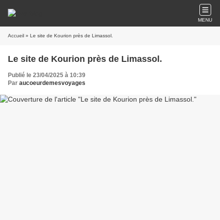
MENU
Accueil
» Le site de Kourion près de Limassol.
Le site de Kourion près de Limassol.
Publié le 23/04/2025 à 10:39
Par
aucoeurdemesvoyages