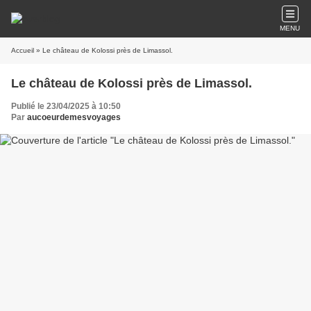
MENU
Accueil
» Le château de Kolossi près de Limassol.
Le château de Kolossi près de Limassol.
Publié le 23/04/2025 à 10:50
Par
aucoeurdemesvoyages