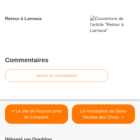
Retour à Larnaca
Commentaires
Ajouter un commentaire
< Le site de Kourion près
Le monastère de Saint-
de Limassol.
Nicolas des Chats. >
Hébergé par Overblog