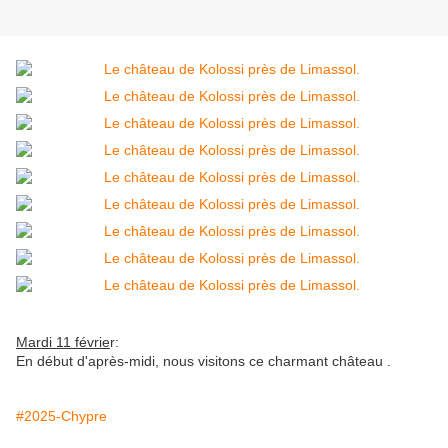
Mardi 11 févrie
r:
En début d'après-midi, nous visitons ce charmant château .
#2025-Chypre