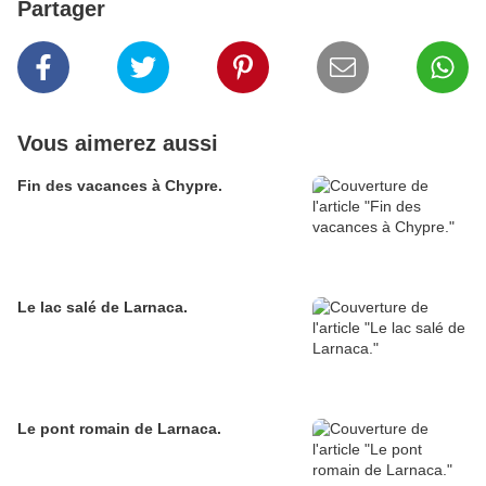
Partager
Vous aimerez aussi
Fin des vacances à Chypre.
Le lac salé de Larnaca.
Le pont romain de Larnaca.