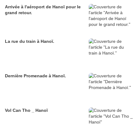
Arrivée à l'aéroport de Hanoï pour le
grand retour.
La rue du train à Hanoï.
Dernière Promenade à Hanoï.
Vol Can Tho _ Hanoï