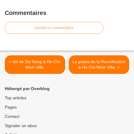
Commentaires
Ajouter un commentaire
< Vol de Da Nang à Ho-Chi-
Le palais de la Reunification
Minh Ville.
à Ho-Chi-Minh Ville. >
Hébergé par Overblog
Top articles
Pages
Contact
Signaler un abus