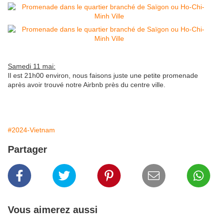
Samedi 11 mai:
Il est 21h00 environ, nous faisons juste une petite promenade
après avoir trouvé notre Airbnb près du centre ville.
#2024-Vietnam
Partager
Vous aimerez aussi