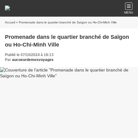
MENU
Accueil
» Promenade dans le quartier branché de Saïgon ou Ho-Chi-Minh Ville
Promenade dans le quartier branché de Saïgon
ou Ho-Chi-Minh Ville
Publié le 07/10/2024 à 18:13
Par
aucoeurdemesvoyages