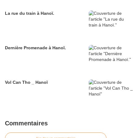
La rue du train à Hanoï.
Dernière Promenade à Hanoï.
Vol Can Tho _ Hanoï
Commentaires