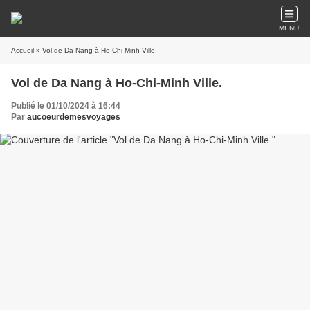
MENU
Accueil
» Vol de Da Nang à Ho-Chi-Minh Ville.
Vol de Da Nang à Ho-Chi-Minh Ville.
Publié le 01/10/2024 à 16:44
Par
aucoeurdemesvoyages