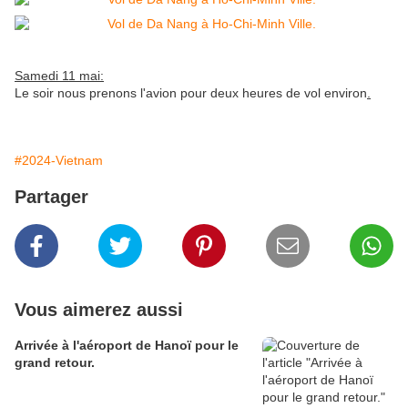
Samedi 11 mai:
Le soir nous prenons l'avion pour deux heures de vol environ
.
#2024-Vietnam
Partager
Vous aimerez aussi
Arrivée à l'aéroport de Hanoï pour le
grand retour.