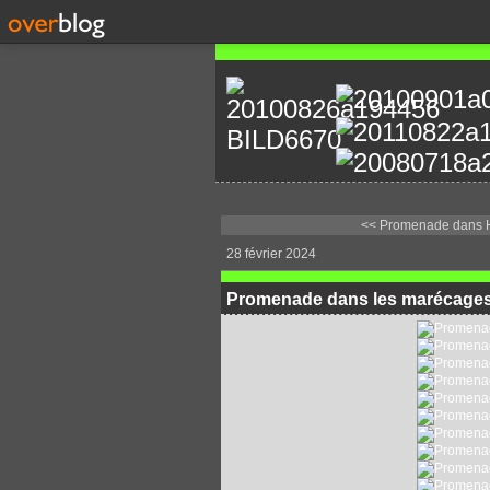
<< Promenade dans 
28 février 2024
Promenade dans les marécages