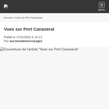
MENU
Accueil
» Vues sur Port Canaveral
Vues sur Port Canaveral
Publié le 17/11/2023 à 14:13
Par
aucoeurdemesvoyages