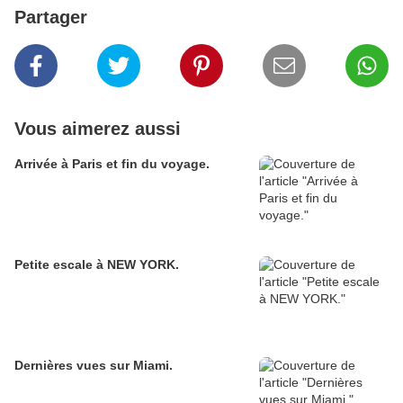
Partager
Vous aimerez aussi
Arrivée à Paris et fin du voyage.
Petite escale à NEW YORK.
Dernières vues sur Miami.