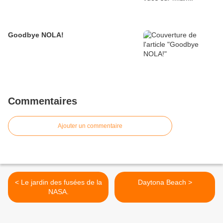
Goodbye NOLA!
Commentaires
Ajouter un commentaire
< Le jardin des fusées de la
Daytona Beach >
NASA.