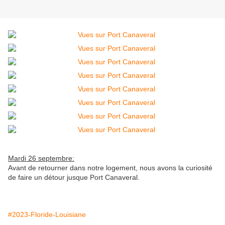
Mardi 26 septembre:
Avant de retourner dans notre logement, nous avons la curiosité
de faire un détour jusque Port Canaveral.
#2023-Floride-Louisiane