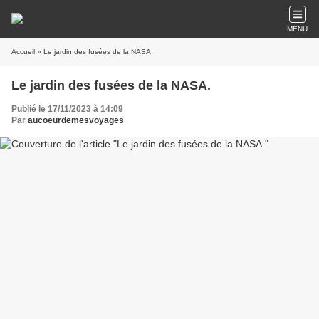
MENU
Accueil
» Le jardin des fusées de la NASA.
Le jardin des fusées de la NASA.
Publié le 17/11/2023 à 14:09
Par
aucoeurdemesvoyages