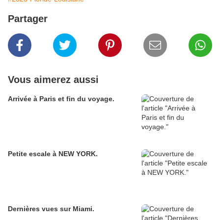
Partager
Vous aimerez aussi
Arrivée à Paris et fin du voyage.
Petite escale à NEW YORK.
Dernières vues sur Miami.