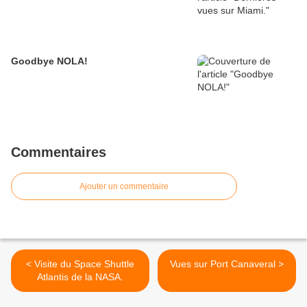
Goodbye NOLA!
Commentaires
Ajouter un commentaire
< Visite du Space Shuttle
Vues sur Port Canaveral >
Atlantis de la NASA.