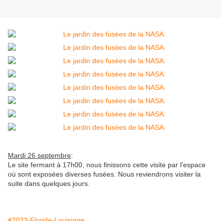
Mardi 26 septembre
:
Le site fermant à 17h00, nous finissons cette visite par l'espace
où sont exposées diverses fusées. Nous reviendrons visiter la
suite dans quelques jours.
#2023-Floride-Louisiane