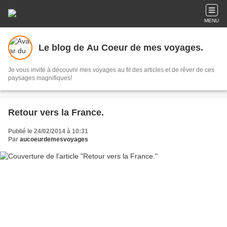
MENU
Le blog de Au Coeur de mes voyages.
Je vous invite à découvrir mes voyages au fil des articles et de rêver de ces
paysages magnifiques!
Retour vers la France.
Publié le 24/02/2014 à 10:31
Par
aucoeurdemesvoyages