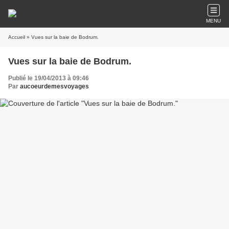
MENU
Accueil
» Vues sur la baie de Bodrum.
Vues sur la baie de Bodrum.
Publié le 19/04/2013 à 09:46
Par
aucoeurdemesvoyages