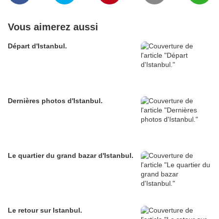
Vous aimerez aussi
Départ d'Istanbul.
Dernières photos d'Istanbul.
Le quartier du grand bazar d'Istanbul.
Le retour sur Istanbul.