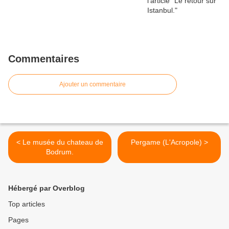
Commentaires
Ajouter un commentaire
< Le musée du chateau de
Pergame (L'Acropole) >
Bodrum.
Hébergé par Overblog
Top articles
Pages