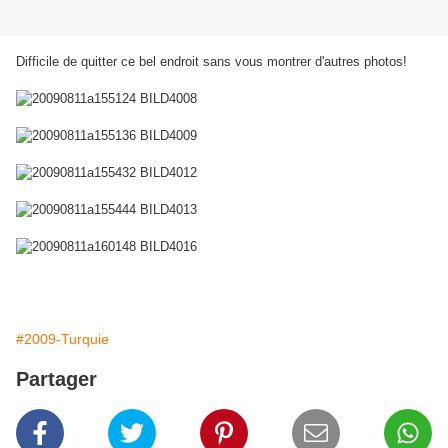
Difficile de quitter ce bel endroit sans vous montrer d'autres photos!
#2009-Turquie
Partager