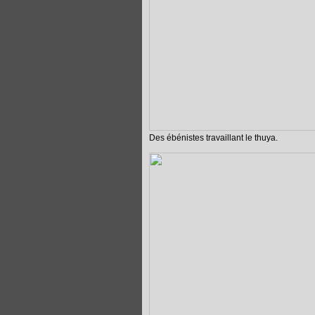
Des ébénistes travaillant le thuya.