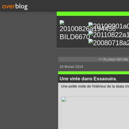
<< Au pays des Ida
24 février 2014
Une virée dans Essaouira.
Une petite visite de l'intérieur de la skala 