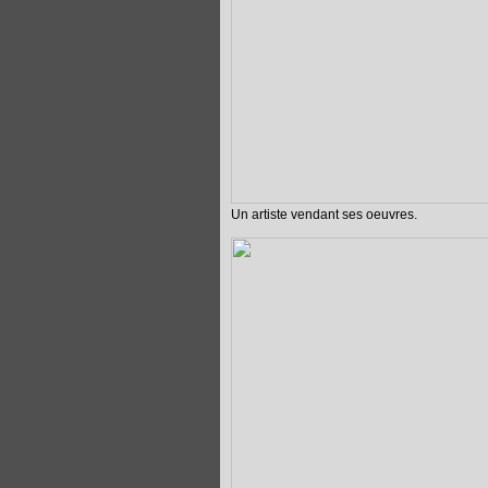
Un artiste vendant ses oeuvres.