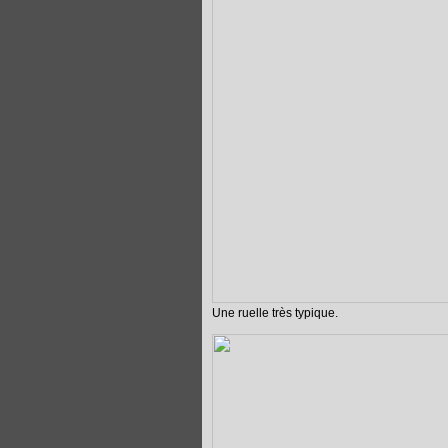
Une ruelle très typique.