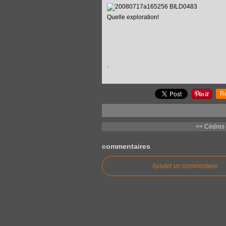
Quelle exploration!
.
R
<< Cèdres 
commentaires
Ajouter un commentaire