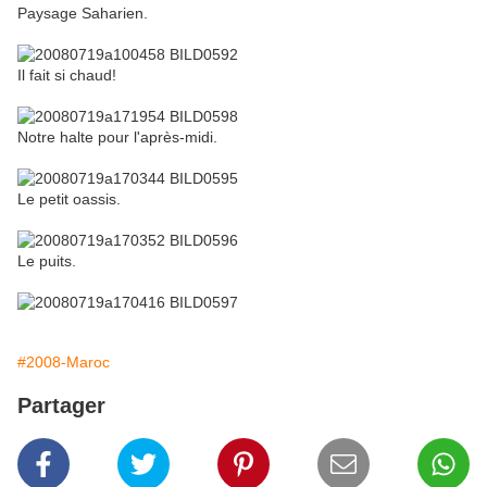
Paysage Saharien.
Il fait si chaud!
Notre halte pour l'après-midi.
Le petit oassis.
Le puits.
#2008-Maroc
Partager