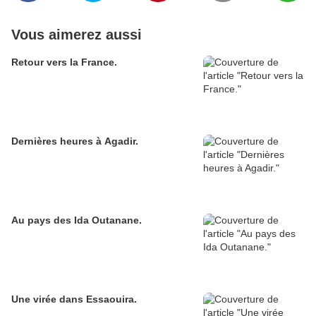
Vous aimerez aussi
Retour vers la France.
Dernières heures à Agadir.
Au pays des Ida Outanane.
Une virée dans Essaouira.