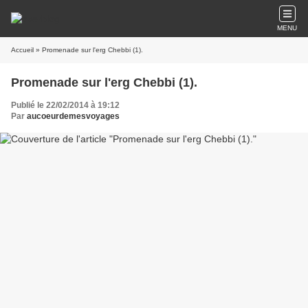
MENU
Accueil
» Promenade sur l'erg Chebbi (1).
Promenade sur l'erg Chebbi (1).
Publié le 22/02/2014 à 19:12
Par
aucoeurdemesvoyages