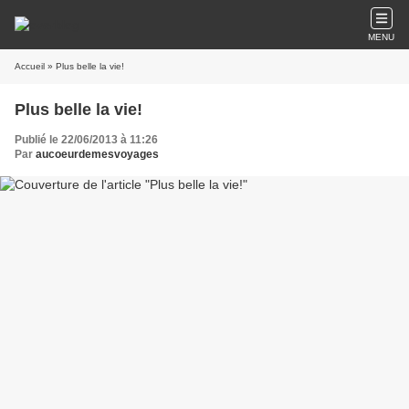
MENU
Accueil
» Plus belle la vie!
Plus belle la vie!
Publié le 22/06/2013 à 11:26
Par
aucoeurdemesvoyages