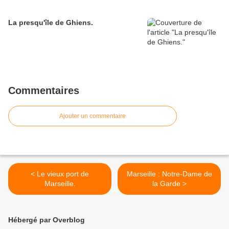
La presqu'île de Ghiens.
Commentaires
Ajouter un commentaire
< Le vieux port de
Marseille : Notre-Dame de
Marseille.
la Garde >
Hébergé par Overblog