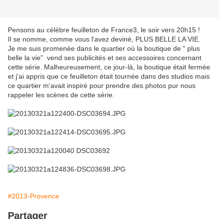
Pensons au célèbre feuilleton de France3, le soir vers 20h15 !
Il se nomme, comme vous l'avez deviné, PLUS BELLE LA VIE.
Je me suis promenée dans le quartier où la boutique de " plus
belle la vie" vend ses publicités et ses accessoires concernant
cette série. Malheureusement, ce jour-là, la boutique était fermée
et j'ai appris que ce feuilleton était tournée dans des studios mais
ce quartier m'avait inspiré pour prendre des photos pur nous
rappeler les scènes de cette série.
#2013-Provence
Partager