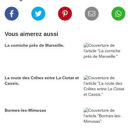
Vous aimerez aussi
La corniche près de Marseille.
La route des Crêtes entre La Ciotat et
Cassis.
Bormes-les-Mimosas