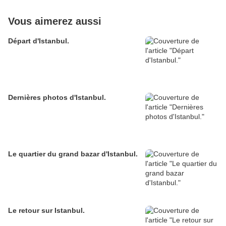
Vous aimerez aussi
Départ d'Istanbul.
Dernières photos d'Istanbul.
Le quartier du grand bazar d'Istanbul.
Le retour sur Istanbul.