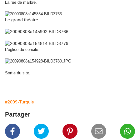
La rue de marbre.
Le grand théatre.
L'église du concile.
Sortie du site.
#2009-Turquie
Partager