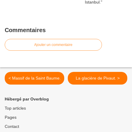
Commentaires
Ajouter un commentaire
< Massif de la Saint Baume.
La glacière de Pivaut. >
Hébergé par Overblog
Top articles
Pages
Contact