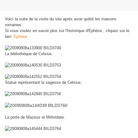
Voici la suite de la visite du site après avoir quitté les maisons
romaines.
Si vous voulez en savoir plus sur l'historique d'Ephèse , cliquez sur le
lien:
Ephese
La bibliothèque de Celsius.
Statue représentant la sagesse de Celsius;
La porte de Mazeus et Mithridate.