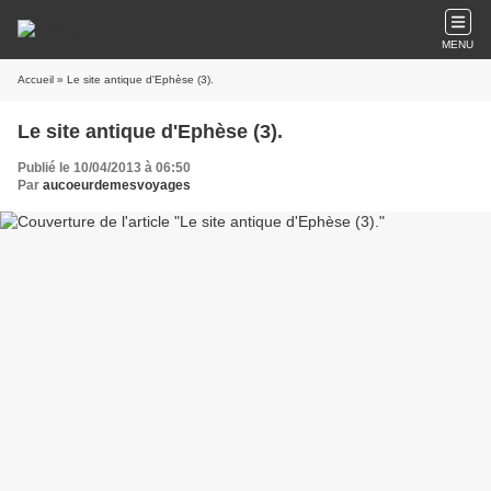
MENU
Accueil
» Le site antique d'Ephèse (3).
Le site antique d'Ephèse (3).
Publié le 10/04/2013 à 06:50
Par
aucoeurdemesvoyages