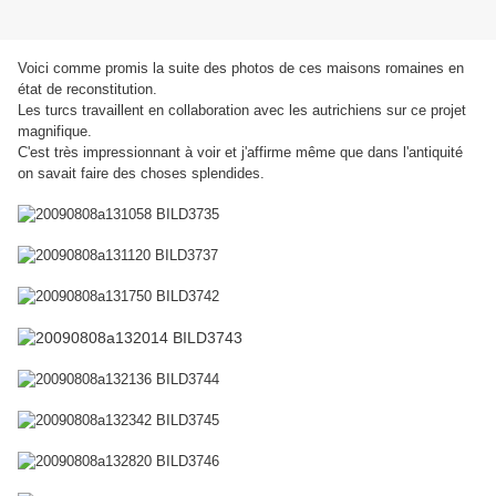
Voici comme promis la suite des photos de ces maisons romaines en
état de reconstitution.
Les turcs travaillent en collaboration avec les autrichiens sur ce projet
magnifique.
C'est très impressionnant à voir et j'affirme même que dans l'antiquité
on savait faire des choses splendides.