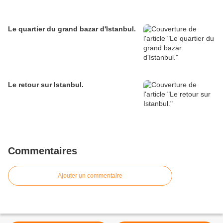
Le quartier du grand bazar d'Istanbul.
Le retour sur Istanbul.
Commentaires
Ajouter un commentaire