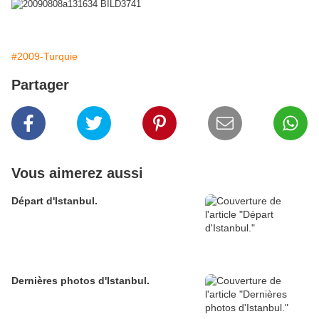
#2009-Turquie
Partager
Vous aimerez aussi
Départ d'Istanbul.
Dernières photos d'Istanbul.