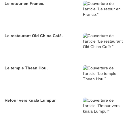
Le retour en France.
Le restaurant Old China Café.
Le temple Thean Hou.
Retour vers kuala Lumpur