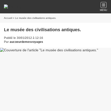
MENU
Accueil
» Le musée des civilisations antiques.
Le musée des civilisations antiques.
Publié le 30/01/2012 à 12:16
Par
aucoeurdemesvoyages