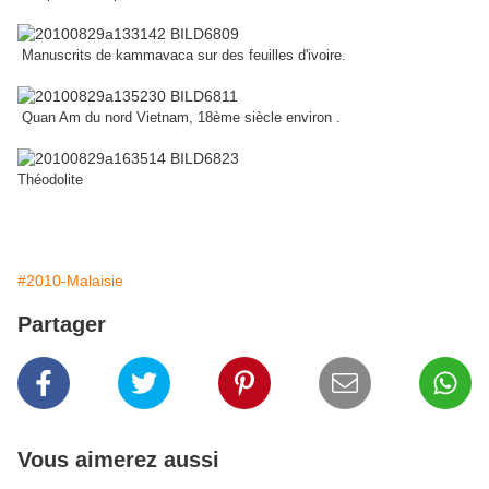
Manuscrits de kammavaca sur des feuilles d'ivoire.
Quan Am du nord Vietnam, 18ème siècle environ .
Théodolite
#2010-Malaisie
Partager
Vous aimerez aussi