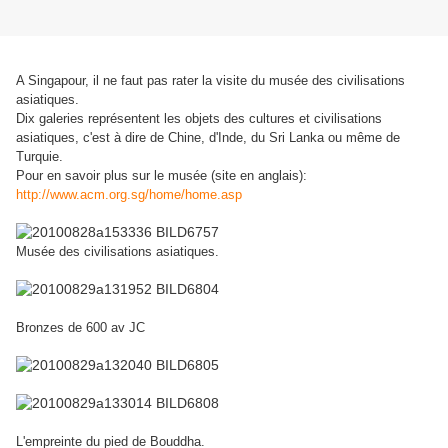
A Singapour, il ne faut pas rater la visite du musée des civilisations
asiatiques.
Dix galeries représentent les objets des cultures et civilisations
asiatiques, c'est à dire de Chine, d'Inde, du Sri Lanka ou même de
Turquie.
Pour en savoir plus sur le musée (site en anglais):
http://www.acm.org.sg/home/home.asp
Musée des civilisations asiatiques.
Bronzes de 600 av JC
L'empreinte du pied de Bouddha.