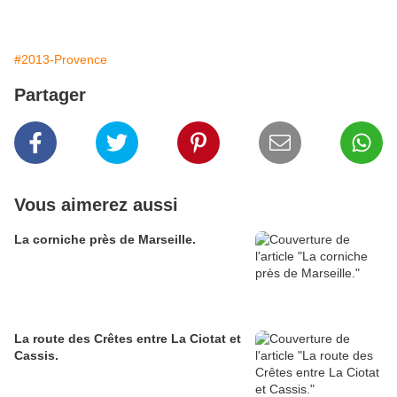
#2013-Provence
Partager
Vous aimerez aussi
La corniche près de Marseille.
La route des Crêtes entre La Ciotat et
Cassis.