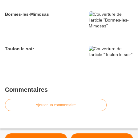
Bormes-les-Mimosas
Toulon le soir
Commentaires
Ajouter un commentaire