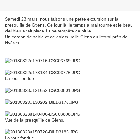
Samedi 23 mars: nous faisons une petite excursion sur la
presqu'île de Gtiens. Ce jour là, le temps a mal tourné et le beau
ciel bleu a fait place à une tempête de pluie.
Un cordon de sable et de galets relie Giens au littoral près de
Hyères.
La tour fondue
Vue de la presqu'île de Giens.
La tour fondue.