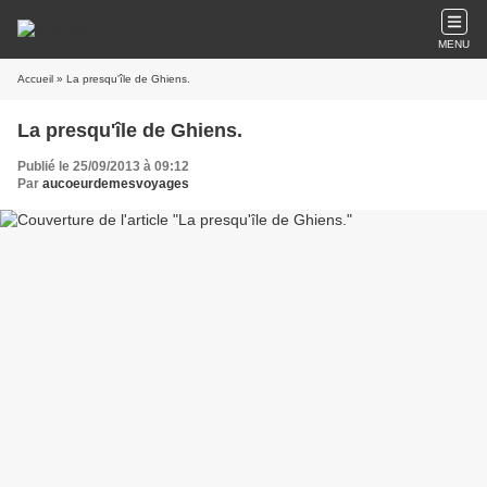
MENU
Accueil
» La presqu'île de Ghiens.
La presqu'île de Ghiens.
Publié le 25/09/2013 à 09:12
Par
aucoeurdemesvoyages