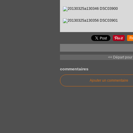
R
<< Départ pour 
commentaires
Ajouter un commentaire