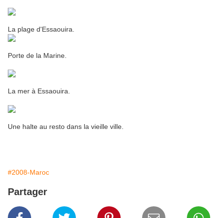
La plage d'Essaouira.
Porte de la Marine.
La mer à Essaouira.
Une halte au resto dans la vieille ville.
#2008-Maroc
Partager