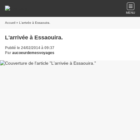
MENU
Accueil
» L'arrivée à Essaouira.
L'arrivée à Essaouira.
Publié le 24/02/2014 à 09:37
Par
aucoeurdemesvoyages