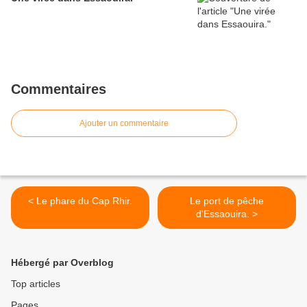
Commentaires
Ajouter un commentaire
< Le phare du Cap Rhir.
Le port de pêche
d'Essaouira. >
Hébergé par Overblog
Top articles
Pages