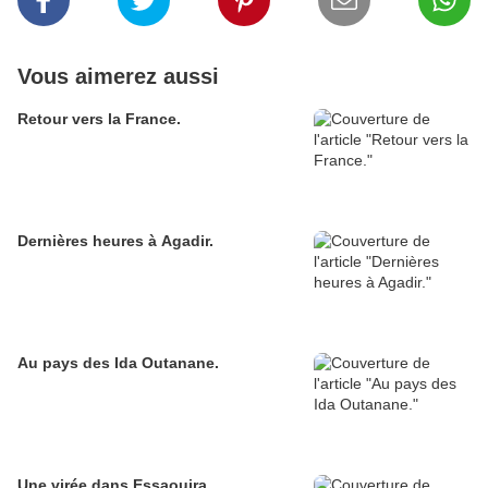
Vous aimerez aussi
Retour vers la France.
Dernières heures à Agadir.
Au pays des Ida Outanane.
Une virée dans Essaouira.