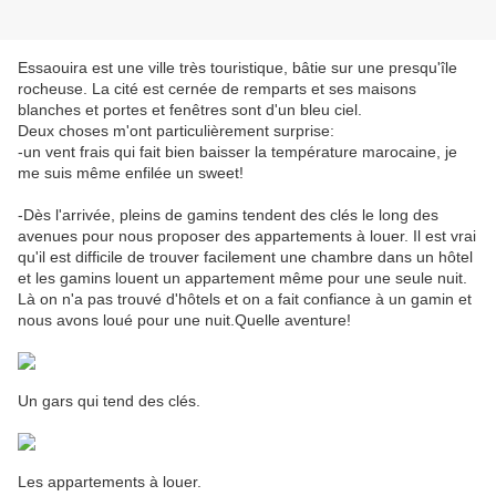
Essaouira est une ville très touristique, bâtie sur une presqu'île
rocheuse. La cité est cernée de remparts et ses maisons
blanches et portes et fenêtres sont d'un bleu ciel.
Deux choses m'ont particulièrement surprise:
-un vent frais qui fait bien baisser la température marocaine, je
me suis même enfilée un sweet!
-Dès l'arrivée, pleins de gamins tendent des clés le long des
avenues pour nous proposer des appartements à louer. Il est vrai
qu'il est difficile de trouver facilement une chambre dans un hôtel
et les gamins louent un appartement même pour une seule nuit.
Là on n'a pas trouvé d'hôtels et on a fait confiance à un gamin et
nous avons loué pour une nuit.Quelle aventure!
Un gars qui tend des clés.
Les appartements à louer.