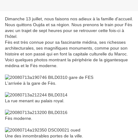
Dimanche 13 juillet, nous faisons nos adieux à la famille d'accueil.
Nous quittons Oujda et sa région. Nous prenons le train pour Fès
avec un trajet de sept heures pour se retrouver cette fois-ci à
l'hôtel.
Fès est très connue pour sa fascinante médina, ses richesses
architecturales, ses magnifiques monuments, comme pour son
histoire et son passé qui en font la capitale culturelle du Maroc.
Voici quelques photos montrant la périphérie de la gigantesque
médina et le Fès moderne.
L'arrivée à la gare de Fès.
La rue menant au palais royal.
Fès moderne.
Une des innombrables portes de la ville.