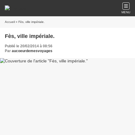
MENU
Accueil
» Fès, ville impériale.
Fès, ville impériale.
Publié le 20/02/2014 à 08:56
Par
aucoeurdemesvoyages