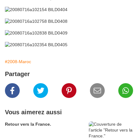
#2008-Maroc
Partager
Vous aimerez aussi
Retour vers la France.