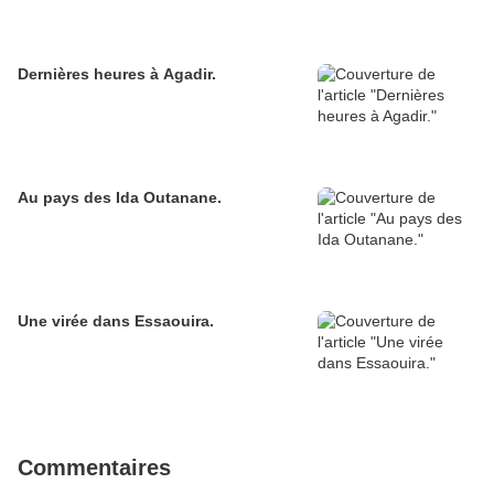
Dernières heures à Agadir.
Au pays des Ida Outanane.
Une virée dans Essaouira.
Commentaires