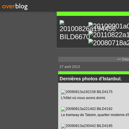
<< Dépa
27 avril 2013
Dernières photos d'Istanbul.
L'hôtel où nous avons dormi.
Le tramway de Taksim, quartier moderne d'I