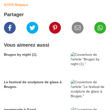
#2009-Belgique
Partager
Vous aimerez aussi
Bruges by night (1).
Le festival de sculpture de glace à
Bruges.
promenade à Gand.