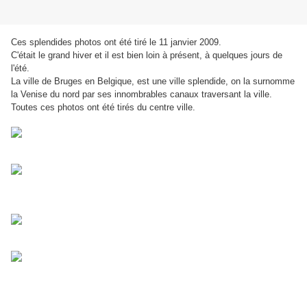
Ces splendides photos ont été tiré le 11 janvier 2009.
C'était le grand hiver et il est bien loin à présent, à quelques jours de
l'été.
La ville de Bruges en Belgique, est une ville splendide, on la surnomme
la Venise du nord par ses innombrables canaux traversant la ville.
Toutes ces photos ont été tirés du centre ville.