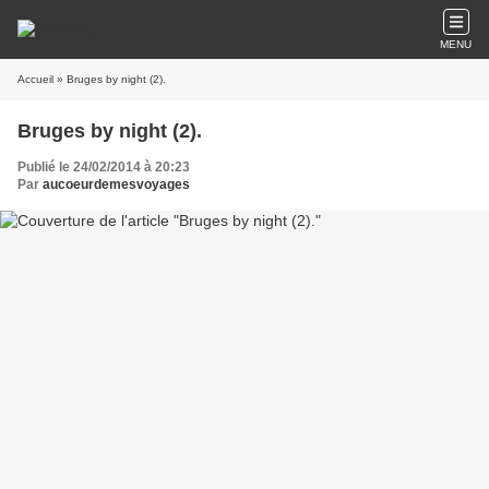
MENU
Accueil
» Bruges by night (2).
Bruges by night (2).
Publié le 24/02/2014 à 20:23
Par
aucoeurdemesvoyages