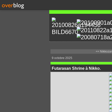
<< Nikkozan
9 octobre 2025
Futarasan Shrine à Nikko.