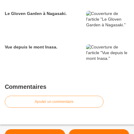
Le Gloven Garden à Nagasaki.
Vue depuis le mont Inasa.
Commentaires
Ajouter un commentaire