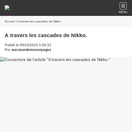
MENU
Accueil
» A travers les cascades de Nikko.
A travers les cascades de Nikko.
Publié le 09/10/2025 à 08:33
Par
aucoeurdemesvoyages