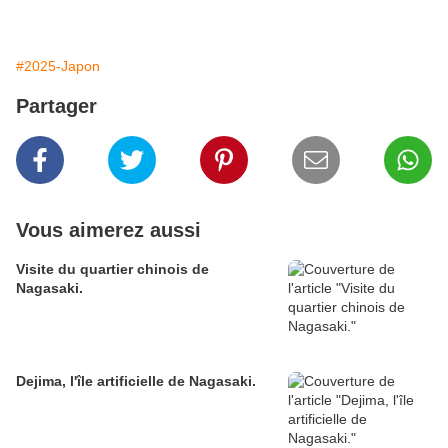
#2025-Japon
Partager
Vous aimerez aussi
Visite du quartier chinois de
Nagasaki.
Dejima, l'île artificielle de Nagasaki.