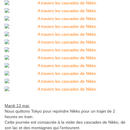
Mardi 13 mai:
Nous quittons Tokyo pour rejoindre Nikko pour un trajet de 2
heures en train.
Cette journée est consacrée à la visite des cascades de Nikko, de
son lac et des montagnes qui l'entourent.