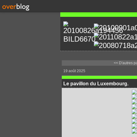
<< D'autres pav
19 août 2025
Le pavillon du Luxembourg.