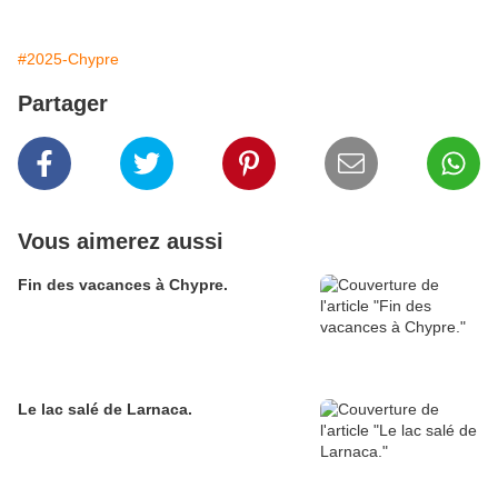
#2025-Chypre
Partager
Vous aimerez aussi
Fin des vacances à Chypre.
Le lac salé de Larnaca.