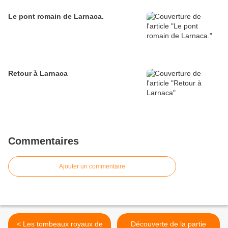
Le pont romain de Larnaca.
Retour à Larnaca
Commentaires
Ajouter un commentaire
< Les tombeaux royaux de
Découverte de la partie