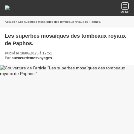
MENU
Accueil
» Les superbes mosaïques des tombeaux royaux de Paphos.
Les superbes mosaïques des tombeaux royaux
de Paphos.
Publié le 18/06/2025 à 12:51
Par
aucoeurdemesvoyages