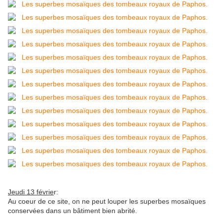
Jeudi 13 févrie
r:
Au coeur de ce site, on ne peut louper les superbes mosaïques
conservées dans un bâtiment bien abrité.