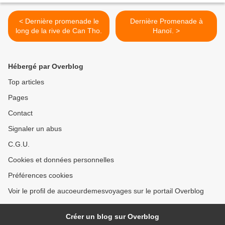
< Dernière promenade le
Dernière Promenade à
long de la rive de Can Tho.
Hanoï. >
Hébergé par Overblog
Top articles
Pages
Contact
Signaler un abus
C.G.U.
Cookies et données personnelles
Préférences cookies
Voir le profil de aucoeurdemesvoyages sur le portail Overblog
Créer un blog sur Overblog