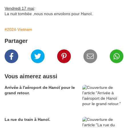
Vendredi 17 mai
:
La nuit tombée ,nous nous envolons pour Hanoï.
#2024-Vietnam
Partager
Vous aimerez aussi
Arrivée à l'aéroport de Hanoï pour le
grand retour.
La rue du train à Hanoï.