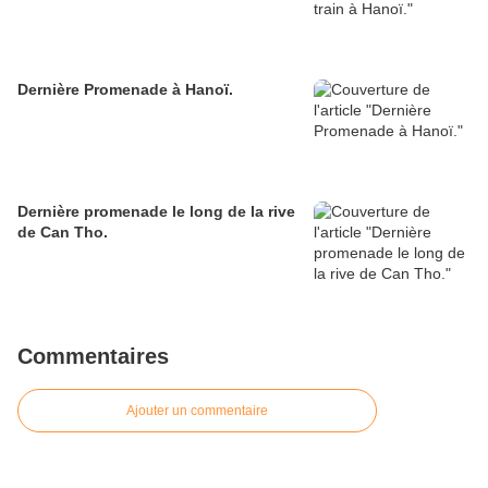
Dernière Promenade à Hanoï.
Dernière promenade le long de la rive
de Can Tho.
Commentaires
Ajouter un commentaire