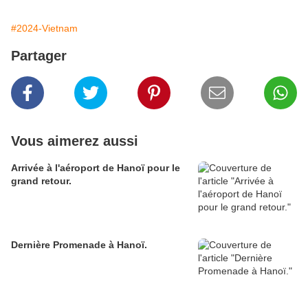
#2024-Vietnam
Partager
Vous aimerez aussi
Arrivée à l'aéroport de Hanoï pour le
grand retour.
Dernière Promenade à Hanoï.