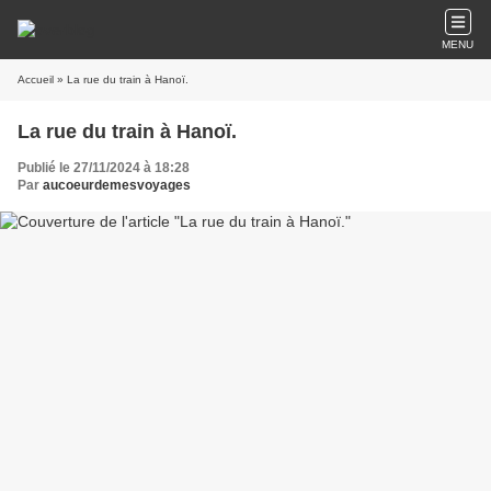
MENU
Accueil
» La rue du train à Hanoï.
La rue du train à Hanoï.
Publié le 27/11/2024 à 18:28
Par
aucoeurdemesvoyages