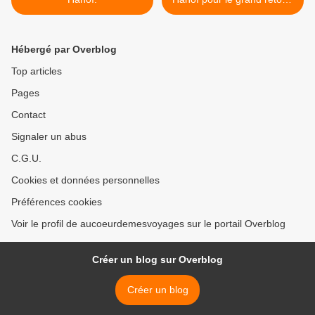
>
Hébergé par Overblog
Top articles
Pages
Contact
Signaler un abus
C.G.U.
Cookies et données personnelles
Préférences cookies
Voir le profil de aucoeurdemesvoyages sur le portail Overblog
Créer un blog sur Overblog
Créer un blog