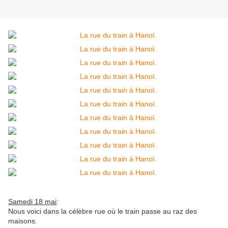
Samedi 18 mai
:
Nous voici dans la célèbre rue où le train passe au raz des
maisons.