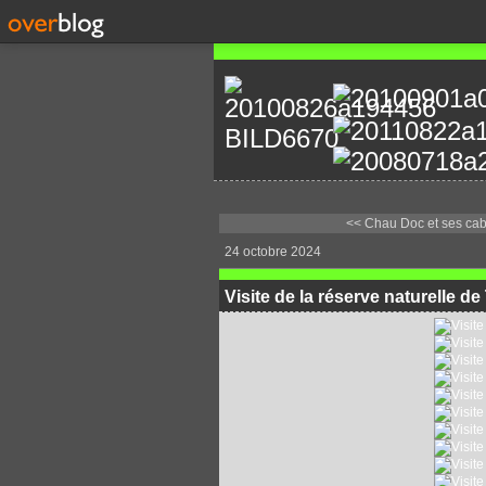
<< Chau Doc et ses cab
24 octobre 2024
Visite de la réserve naturelle de