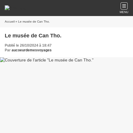
MENU
Accueil
» Le musée de Can Tho.
Le musée de Can Tho.
Publié le 26/10/2024 à 18:47
Par
aucoeurdemesvoyages