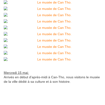
Mercredi 15 mai:
Arrivés en début d'après-midi à Can-Tho, nous visitons le musée
de la ville dédié à sa culture et à son histoire.