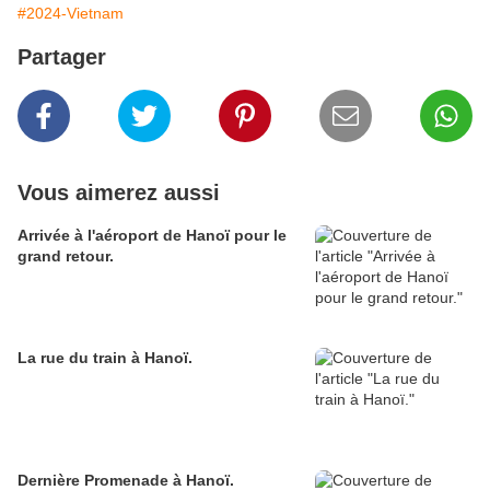
#2024-Vietnam
Partager
Vous aimerez aussi
Arrivée à l'aéroport de Hanoï pour le
grand retour.
La rue du train à Hanoï.
Dernière Promenade à Hanoï.