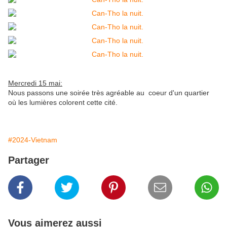
Mercredi 15 mai:
Nous passons une soirée très agréable au coeur d'un quartier
où les lumières colorent cette cité.
#2024-Vietnam
Partager
Vous aimerez aussi