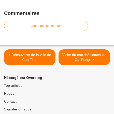
Commentaires
Ajouter un commentaire
< Découverte de la ville de
Visite du marché flottant de
Can-Tho.
Cai Rang. >
Hébergé par Overblog
Top articles
Pages
Contact
Signaler un abus