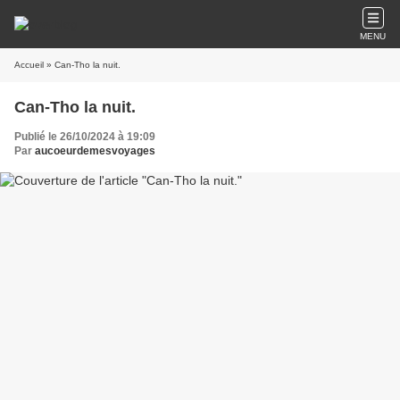
MENU
Accueil
» Can-Tho la nuit.
Can-Tho la nuit.
Publié le 26/10/2024 à 19:09
Par
aucoeurdemesvoyages