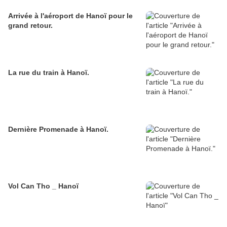
Arrivée à l'aéroport de Hanoï pour le
grand retour.
La rue du train à Hanoï.
Dernière Promenade à Hanoï.
Vol Can Tho _ Hanoï