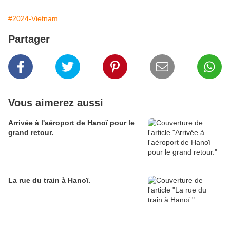
#2024-Vietnam
Partager
Vous aimerez aussi
Arrivée à l'aéroport de Hanoï pour le
grand retour.
La rue du train à Hanoï.