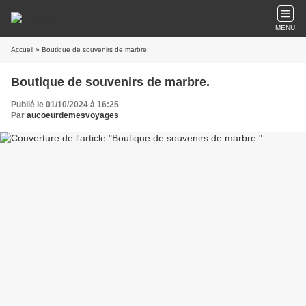
MENU
Accueil
» Boutique de souvenirs de marbre.
Boutique de souvenirs de marbre.
Publié le 01/10/2024 à 16:25
Par
aucoeurdemesvoyages