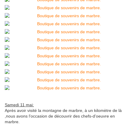
Samedi 11 mai:
Après avoir visité la montagne de marbre, à un kilomètre de là
,nous avons l'occasion de découvrir des chefs-d'oeuvre en
marbre.