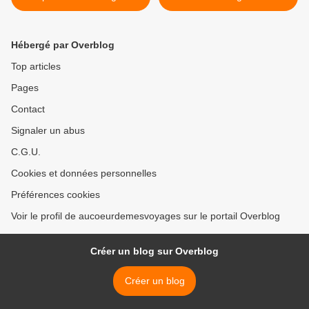
Hébergé par Overblog
Top articles
Pages
Contact
Signaler un abus
C.G.U.
Cookies et données personnelles
Préférences cookies
Voir le profil de aucoeurdemesvoyages sur le portail Overblog
Créer un blog sur Overblog
Créer un blog