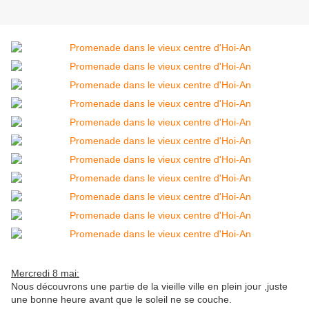
Mercredi 8 mai:
Nous découvrons une partie de la vieille ville en plein jour ,juste
une bonne heure avant que le soleil ne se couche.