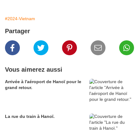
#2024-Vietnam
Partager
Vous aimerez aussi
Arrivée à l'aéroport de Hanoï pour le
grand retour.
La rue du train à Hanoï.