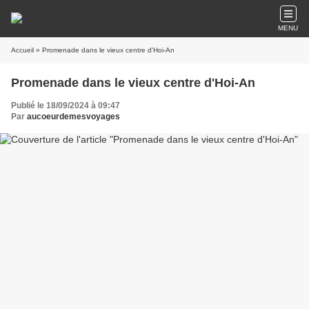
MENU
Accueil
» Promenade dans le vieux centre d'Hoi-An
Promenade dans le vieux centre d'Hoi-An
Publié le 18/09/2024 à 09:47
Par
aucoeurdemesvoyages