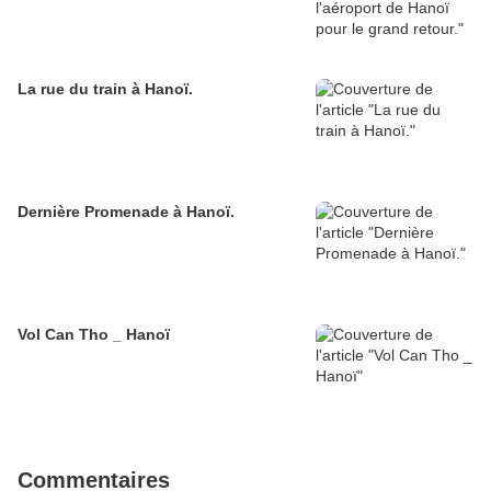
La rue du train à Hanoï.
Dernière Promenade à Hanoï.
Vol Can Tho _ Hanoï
Commentaires