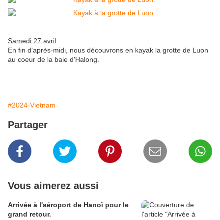
Samedi 27 avril
:
En fin d'après-midi, nous découvrons en kayak la grotte de Luon
au coeur de la baie d'Halong.
#2024-Vietnam
Partager
Vous aimerez aussi
Arrivée à l'aéroport de Hanoï pour le
grand retour.