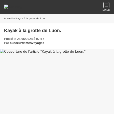
MENU
Accueil
» Kayak à la grotte de Luon.
Kayak à la grotte de Luon.
Publié le 28/06/2024 à 07:17
Par
aucoeurdemesvoyages