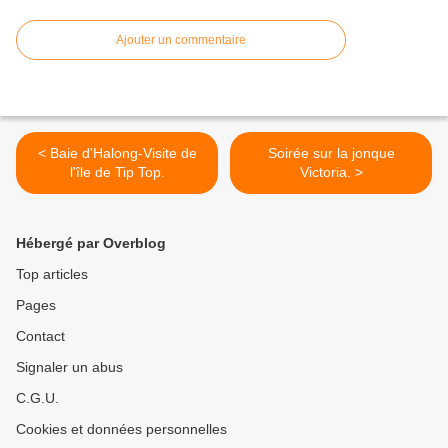
Ajouter un commentaire
< Baie d'Halong-Visite de
Soirée sur la jonque
l'île de Tip Top.
Victoria. >
Hébergé par Overblog
Top articles
Pages
Contact
Signaler un abus
C.G.U.
Cookies et données personnelles