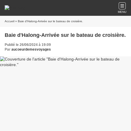
MENU
Accueil
» Baie d'Halong-Arrivée sur le bateau de croisière.
Baie d'Halong-Arrivée sur le bateau de croisière.
Publié le 26/06/2024 à 19:09
Par
aucoeurdemesvoyages