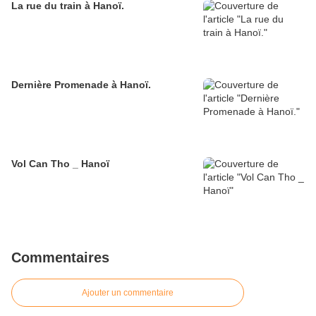
La rue du train à Hanoï.
Dernière Promenade à Hanoï.
Vol Can Tho _ Hanoï
Commentaires
Ajouter un commentaire