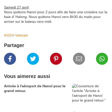
Samedi 27 avril
:
Nous quittons Hanoï pour 2 jours afin de faire une croisière sur la
baie d' Halong. Nous quittons Hanoï vers 8h30 du matin pour
arriver sur le bateau vers midi.
#2024-Vietnam
Partager
Vous aimerez aussi
Arrivée à l'aéroport de Hanoï pour le
grand retour.