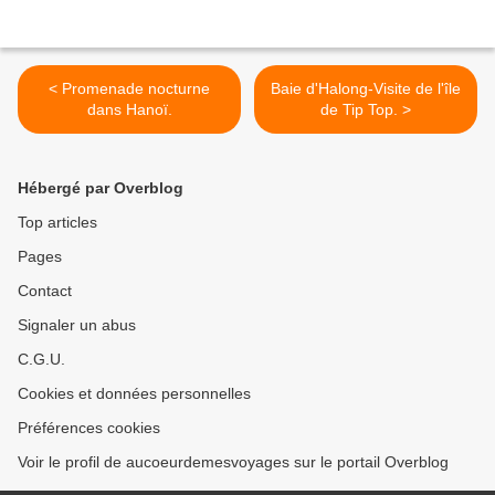
< Promenade nocturne
Baie d'Halong-Visite de l'île
dans Hanoï.
de Tip Top. >
Hébergé par Overblog
Top articles
Pages
Contact
Signaler un abus
C.G.U.
Cookies et données personnelles
Préférences cookies
Voir le profil de aucoeurdemesvoyages sur le portail Overblog