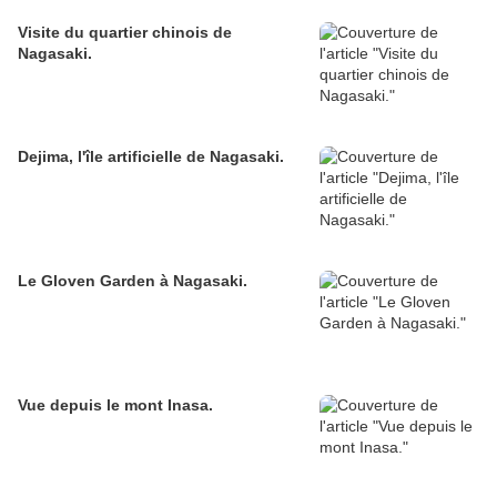
Visite du quartier chinois de
Nagasaki.
Dejima, l'île artificielle de Nagasaki.
Le Gloven Garden à Nagasaki.
Vue depuis le mont Inasa.