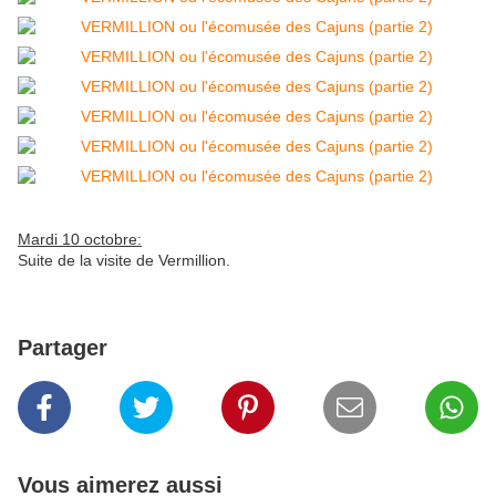
Mardi 10 octobre:
Suite de la visite de Vermillion.
Partager
Vous aimerez aussi