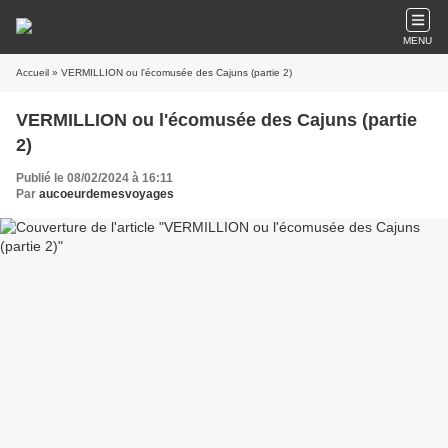
MENU
Accueil
» VERMILLION ou l'écomusée des Cajuns (partie 2)
VERMILLION ou l'écomusée des Cajuns (partie
2)
Publié le 08/02/2024 à 16:11
Par
aucoeurdemesvoyages