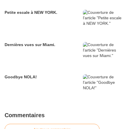
Petite escale à NEW YORK.
Dernières vues sur Miami.
Goodbye NOLA!
Commentaires