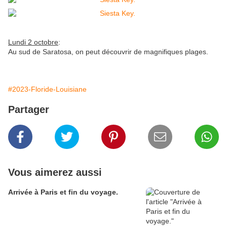
Lundi 2 octobre
:
Au sud de Saratosa, on peut découvrir de magnifiques plages.
#2023-Floride-Louisiane
Partager
Vous aimerez aussi
Arrivée à Paris et fin du voyage.