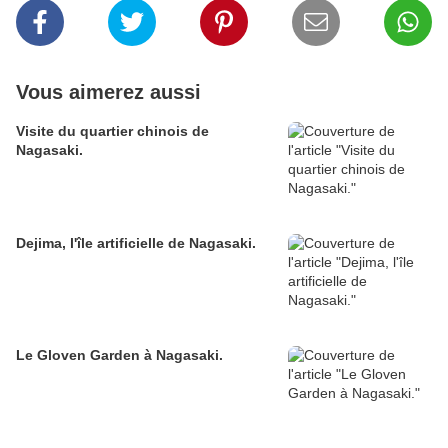
Vous aimerez aussi
Visite du quartier chinois de
Nagasaki.
Dejima, l'île artificielle de Nagasaki.
Le Gloven Garden à Nagasaki.