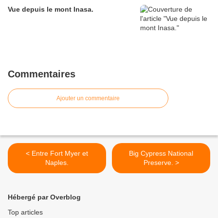
Vue depuis le mont Inasa.
Commentaires
Ajouter un commentaire
< Entre Fort Myer et
Big Cypress National
Naples.
Preserve. >
Hébergé par Overblog
Top articles