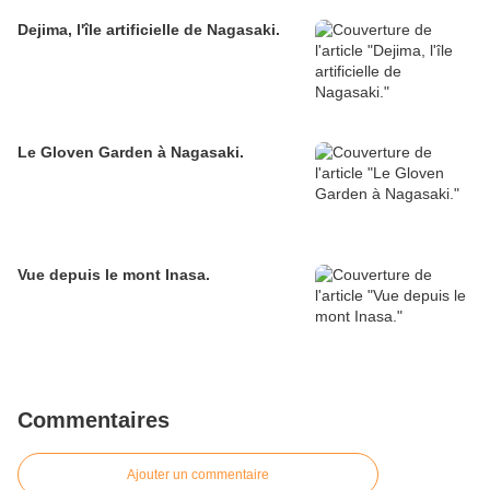
Dejima, l'île artificielle de Nagasaki.
Le Gloven Garden à Nagasaki.
Vue depuis le mont Inasa.
Commentaires
Ajouter un commentaire