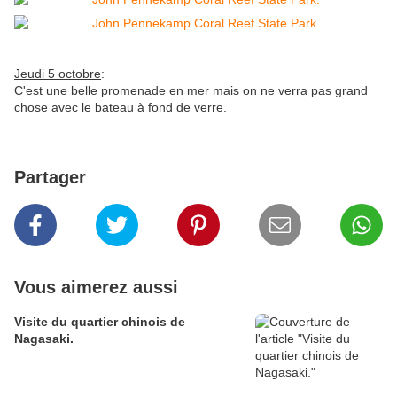
Jeudi 5 octobre
:
C'est une belle promenade en mer mais on ne verra pas grand
chose avec le bateau à fond de verre.
Partager
Vous aimerez aussi
Visite du quartier chinois de
Nagasaki.