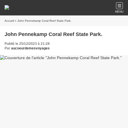
MENU
Accueil
» John Pennekamp Coral Reef State Park.
John Pennekamp Coral Reef State Park.
Publié le 25/12/2023 à 21:28
Par
aucoeurdemesvoyages