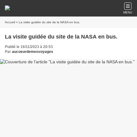
MENU
Accueil
» La visite guidée du site de la NASA en bus.
La visite guidée du site de la NASA en bus.
Publié le 16/11/2023 à 20:53
Par
aucoeurdemesvoyages