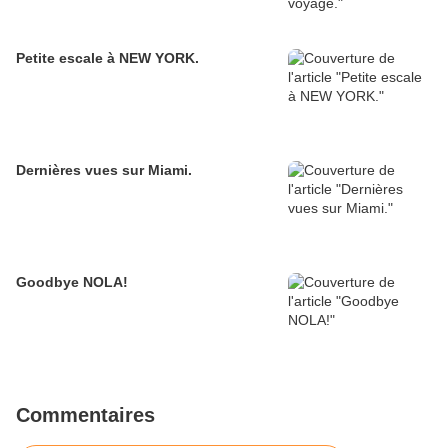
Petite escale à NEW YORK.
Dernières vues sur Miami.
Goodbye NOLA!
Commentaires