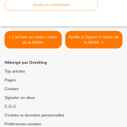
Ajouter un commentaire
< L'arrivée au visitor center
Apollo et Saturn V center de
de la NASA.
la NASA. >
Hébergé par Overblog
Top articles
Pages
Contact
Signaler un abus
C.G.U.
Cookies et données personnelles
Préférences cookies