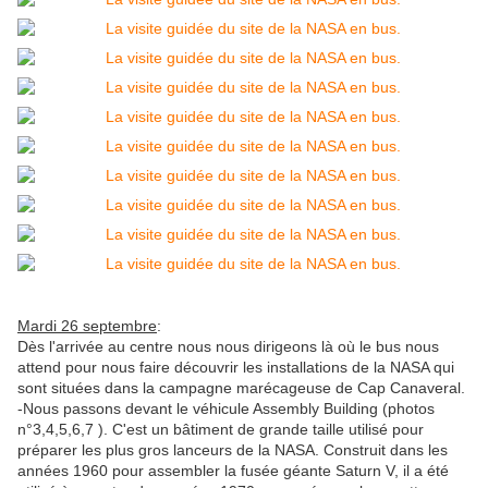
Mardi 26 septembre
:
Dès l'arrivée au centre nous nous dirigeons là où le bus nous
attend pour nous faire découvrir les installations de la NASA qui
sont situées dans la campagne marécageuse de Cap Canaveral.
-Nous passons devant le véhicule Assembly Building (photos
n°3,4,5,6,7 ). C'
est un bâtiment de grande taille utilisé pour
préparer les plus gros lanceurs de la NASA. Construit dans les
années 1960 pour assembler la fusée géante Saturn V, il a été