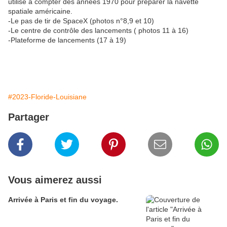
utilisé à compter des années 1970 pour préparer la navette
spatiale américaine.
-Le pas de tir de SpaceX (photos n°8,9 et 10)
-Le centre de contrôle des lancements ( photos 11 à 16)
-Plateforme de lancements (17 à 19)
#2023-Floride-Louisiane
Partager
Vous aimerez aussi
Arrivée à Paris et fin du voyage.