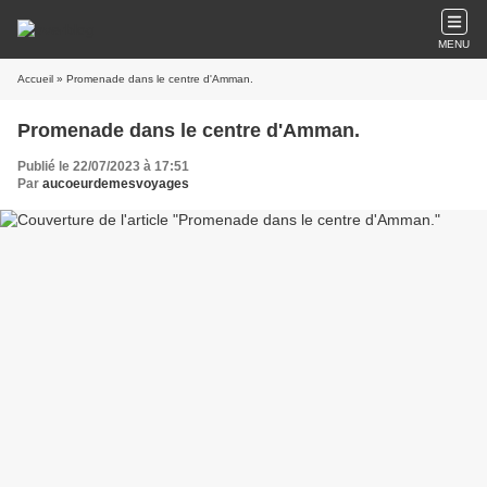
MENU
Accueil
» Promenade dans le centre d'Amman.
Promenade dans le centre d'Amman.
Publié le 22/07/2023 à 17:51
Par
aucoeurdemesvoyages