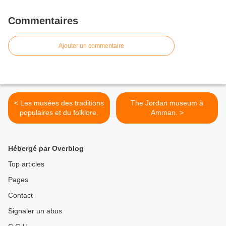
Commentaires
Ajouter un commentaire
< Les musées des traditions
The Jordan museum à
populaires et du folklore.
Amman. >
Hébergé par Overblog
Top articles
Pages
Contact
Signaler un abus