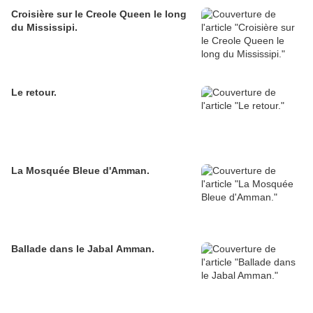
Croisière sur le Creole Queen le long
du Mississipi.
Le retour.
La Mosquée Bleue d'Amman.
Ballade dans le Jabal Amman.