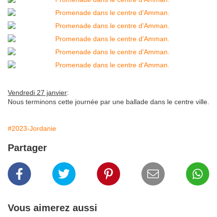
Vendredi 27 janvier
:
Nous terminons cette journée par une ballade dans le centre ville.
#2023-Jordanie
Partager
Vous aimerez aussi