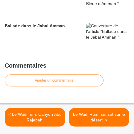
Ballade dans le Jabal Amman.
Commentaires
Ajouter un commentaire
< Le Wadi rum: Canyon Abu
Le Wadi Rum: sunset sur le
Rajebah.
désert. >