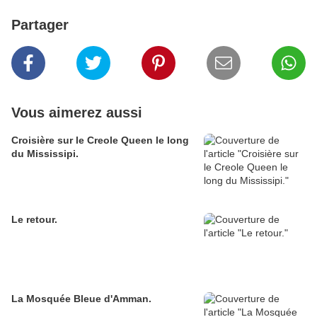
Partager
Vous aimerez aussi
Croisière sur le Creole Queen le long
du Mississipi.
Le retour.
La Mosquée Bleue d'Amman.