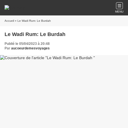
MENU
Accueil
» Le Wadi Rum: Le Burdah
Le Wadi Rum: Le Burdah
Publié le 05/04/2023 à 20:48
Par
aucoeurdemesvoyages