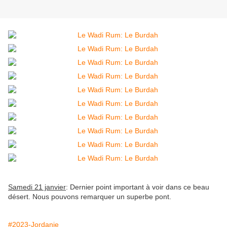
Samedi 21 janvier
: Dernier point important à voir dans ce beau
désert. Nous pouvons remarquer un superbe pont.
#2023-Jordanie