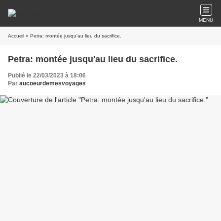
MENU
Accueil
» Petra: montée jusqu'au lieu du sacrifice.
Petra: montée jusqu'au lieu du sacrifice.
Publié le 22/03/2023 à 18:06
Par
aucoeurdemesvoyages