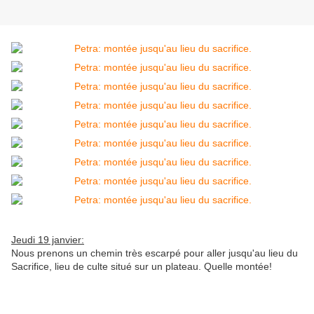
Jeudi 19 janvier:
Nous prenons un chemin très escarpé pour aller jusqu'au lieu du
Sacrifice, lieu de culte situé sur un plateau. Quelle montée!