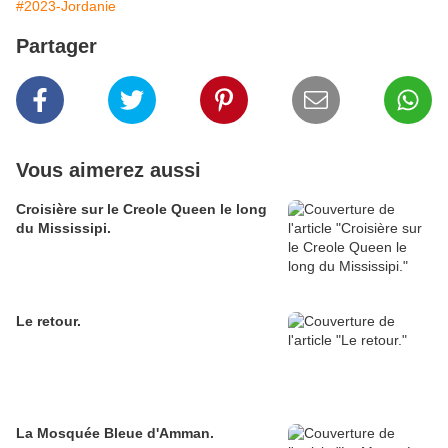
#2023-Jordanie
Partager
Vous aimerez aussi
Croisière sur le Creole Queen le long
du Mississipi.
Le retour.
La Mosquée Bleue d'Amman.